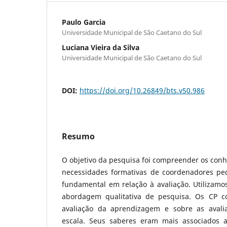
Paulo Garcia
Universidade Municipal de São Caetano do Sul
Luciana Vieira da Silva
Universidade Municipal de São Caetano do Sul
DOI:
https://doi.org/10.26849/bts.v50.986
Resumo
O objetivo da pesquisa foi compreender os conh
necessidades formativas de coordenadores pe
fundamental em relação à avaliação. Utilizamos
abordagem qualitativa de pesquisa. Os CP 
avaliação da aprendizagem e sobre as avali
escala. Seus saberes eram mais associados