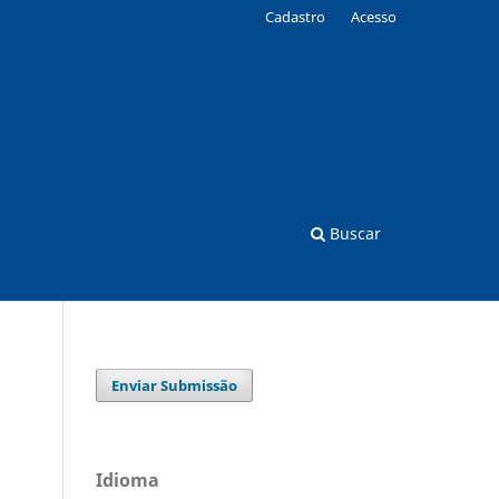
Cadastro
Acesso
Buscar
Enviar Submissão
Idioma