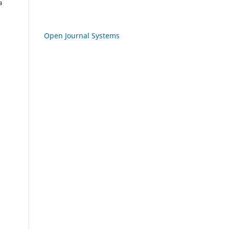
a
Open Journal Systems