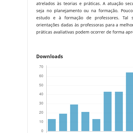
atrelados às teorias e práticas. A atuação sec
seja no planejamento ou na formação. Pouc
estudo e à formação de professores. Tal s
orientações dadas às professoras para a melho
práticas avaliativas podem ocorrer de forma ap
Downloads