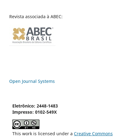
Revista associada à ABEC:
Open Journal Systems
Eletrônico: 2448-1483
Impresso: 0102-549X
This work is licensed under a
Creative Commons