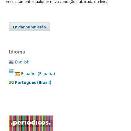
imediatamente qualquer nova condição publicada on-line.
Enviar Submissão
Idioma
English
Español (España)
Português (Brasil)