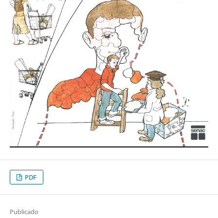
PDF
Publicado