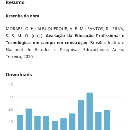
Resumo
Resenha da obra
MORAES, G. H.; ALBUQUERQUE, A. E. M.; SANTOS, R.; SILVA,
S. S. M. O. (org.).
Avaliação da Educação Profissional e
Tecnológica: um campo em construção
. Brasília: Instituto
Nacional de Estudos e Pesquisas Educacionais Anísio
Teixeira, 2020.
Downloads