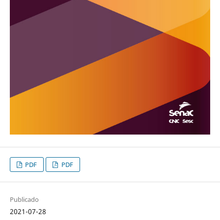
PDF
PDF
Publicado
2021-07-28