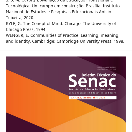
Tecnológica: Um campo em construção. Brasília: Instituto
Nacional de Estudos e Pesquisas Educacionais Anísio
Teixeira, 2020.
RYLE, G. The Conept of Mind. Chicago: The University of
Chicago Press, 1994.
WENGER, E. Communities of Practice: Learning, meaning,
and identity. Cambridge: Cambridge University Press, 1998.