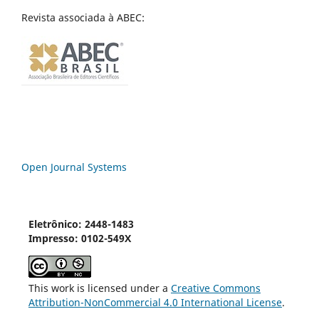
Revista associada à ABEC:
Open Journal Systems
Eletrônico: 2448-1483
Impresso: 0102-549X
This work is licensed under a
Creative Commons
Attribution-NonCommercial 4.0 International License
.