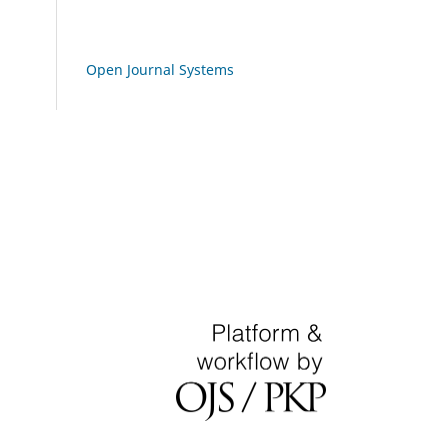
Open Journal Systems