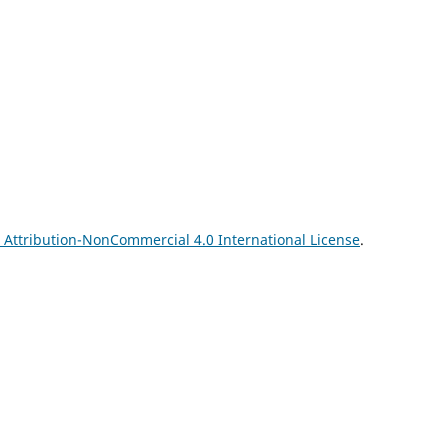
Attribution-NonCommercial 4.0 International License
.