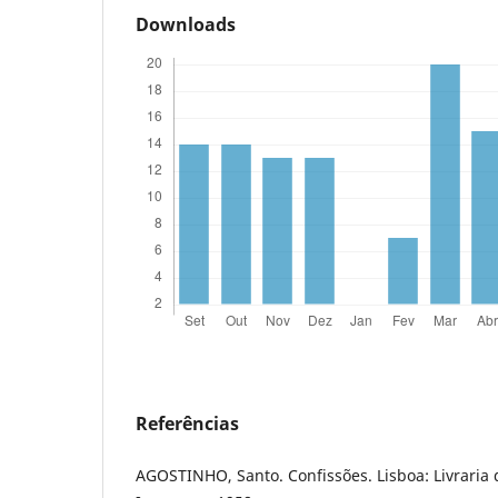
Downloads
Referências
AGOSTINHO, Santo. Confissões. Lisboa: Livraria