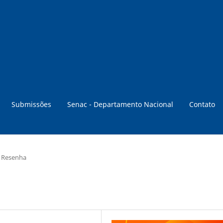
Submissões
Senac - Departamento Nacional
Contato
Resenha