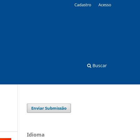
Cadastro
Acesso
Buscar
Enviar Submissão
Idioma